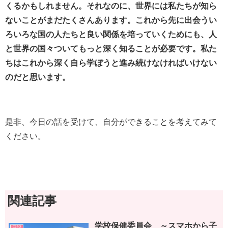
くるかもしれません。それなのに、世界には私たちが知ら
ないことがまだたくさんあります。これから先に出会うい
ろいろな国の人たちと良い関係を培っていくためにも、人
と世界の国々ついてもっと深く知ることが必要です。私た
ちはこれから深く自ら学ぼうと進み続けなければいけない
のだと思います。
是非、今日の話を受けて、自分ができることを考えてみて
ください。
関連記事
学校保健委員会 ～スマホから子
日記