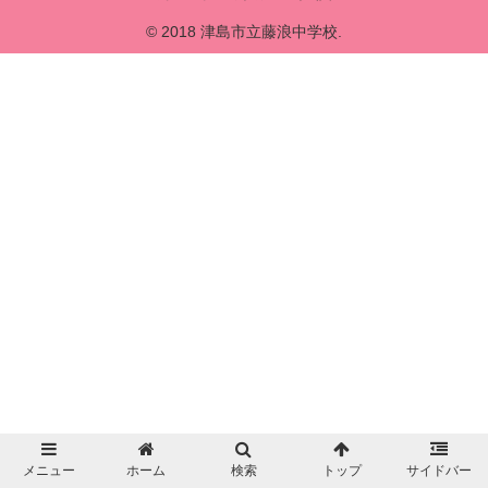
© 2018 津島市立藤浪中学校.
メニュー
ホーム
検索
トップ
サイドバー