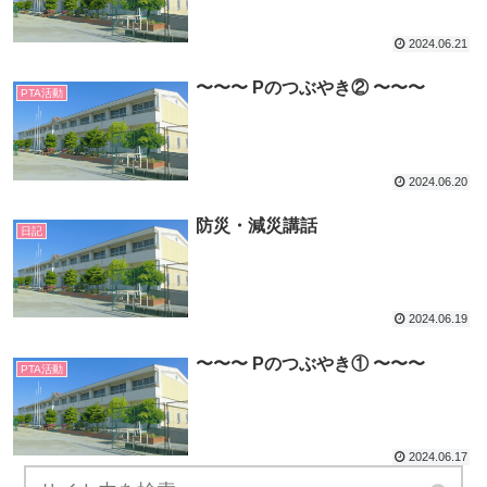
2024.06.21
〜〜〜 Pのつぶやき② 〜〜〜
PTA活動
2024.06.20
防災・減災講話
日記
2024.06.19
〜〜〜 Pのつぶやき① 〜〜〜
PTA活動
2024.06.17