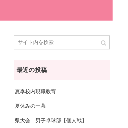
最近の投稿
夏季校内現職教育
夏休みの一幕
県大会 男子卓球部【個人戦】