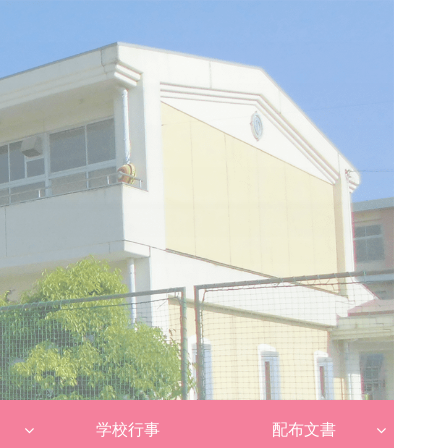
学校行事
配布文書