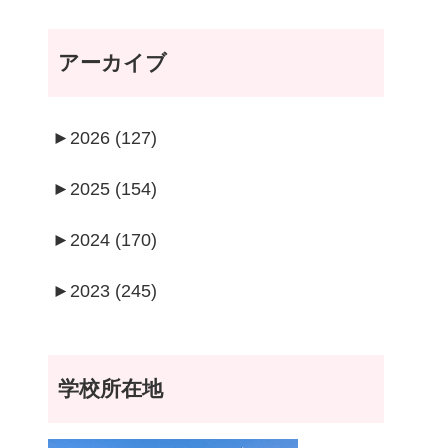
アーカイブ
►
2026 (127)
►
2025 (154)
►
2024 (170)
►
2023 (245)
学校所在地