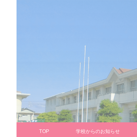
TOP
学校からのお知らせ