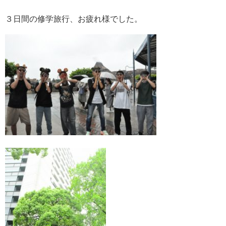
３日間の修学旅行、お疲れ様でした。