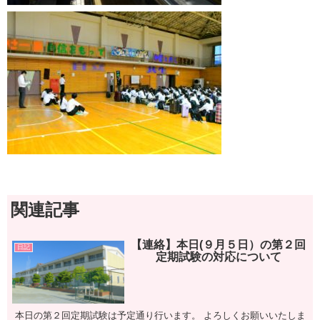
関連記事
【連絡】本日(９月５日）の第２回
日記
定期試験の対応について
本日の第２回定期試験は予定通り行います。 よろしくお願いいたしま