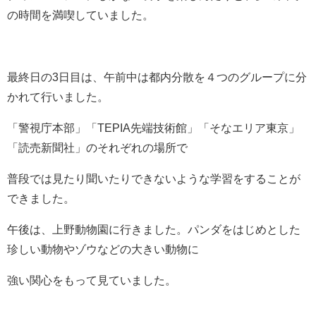
の時間を満喫していました。
最終日の3日目は、午前中は都内分散を４つのグループに分
かれて行いました。
「警視庁本部」「TEPIA先端技術館」「そなエリア東京」
「読売新聞社」のそれぞれの場所で
普段では見たり聞いたりできないような学習をすることが
できました。
午後は、上野動物園に行きました。パンダをはじめとした
珍しい動物やゾウなどの大きい動物に
強い関心をもって見ていました。