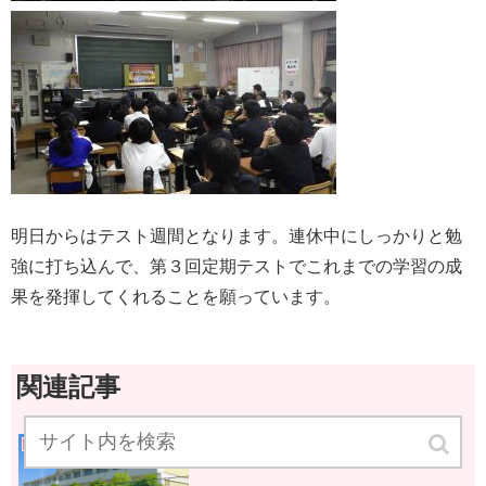
明日からはテスト週間となります。連休中にしっかりと勉
強に打ち込んで、第３回定期テストでこれまでの学習の成
果を発揮してくれることを願っています。
関連記事
職場体験①
2年生