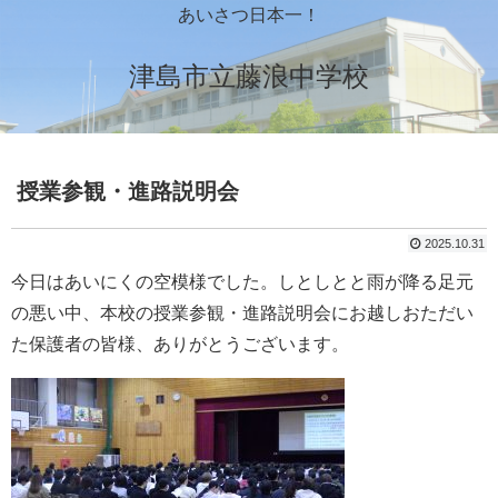
あいさつ日本一！
津島市立藤浪中学校
授業参観・進路説明会
2025.10.31
今日はあいにくの空模様でした。しとしとと雨が降る足元
の悪い中、本校の授業参観・進路説明会にお越しおただい
た保護者の皆様、ありがとうございます。